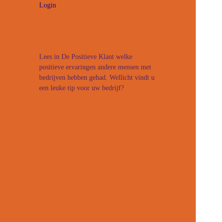
Login
Lees in De Positieve Klant welke
positieve ervaringen andere mensen met
bedrijven hebben gehad. Wellicht vindt u
een leuke tip voor uw bedrijf?