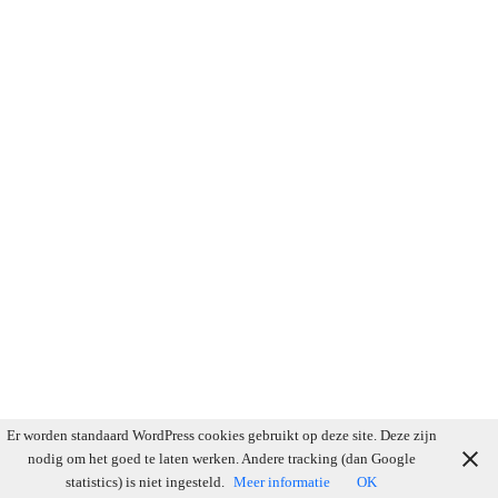
Er worden standaard WordPress cookies gebruikt op deze site. Deze zijn
nodig om het goed te laten werken. Andere tracking (dan Google
statistics) is niet ingesteld.
Meer informatie
OK