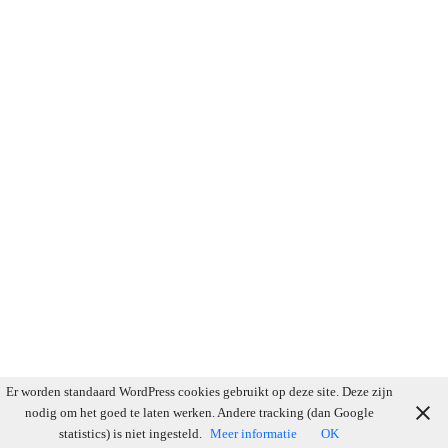
Er worden standaard WordPress cookies gebruikt op deze site. Deze zijn
nodig om het goed te laten werken. Andere tracking (dan Google
statistics) is niet ingesteld.
Meer informatie
OK